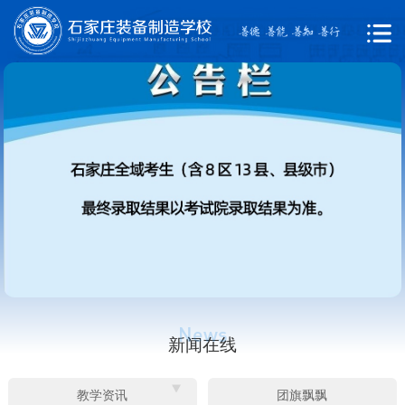
新闻在线
教学资讯
团旗飘飘