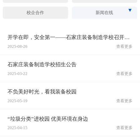
校企合作
新闻在线
开学在即，安全第一——石家庄装备制造学校召开秋季开学安全工作会筑牢校园安全防线
2025-08-26
查看更多
石家庄装备制造学校招生公告
2025-03-22
查看更多
不负美好时光，看我装备校园
2025-05-19
查看更多
“垃圾分类”进校园 优美环境在身边
2025-04-15
查看更多