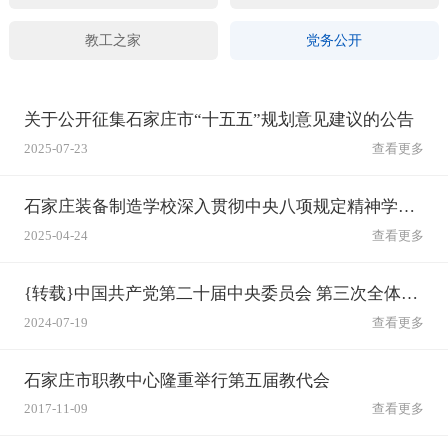
教工之家
党务公开
关于公开征集石家庄市“十五五”规划意见建议的公告
2025-07-23
查看更多
石家庄装备制造学校深入贯彻中央八项规定精神学习教育征求意见建议公告
2025-04-24
查看更多
{转载}中国共产党第二十届中央委员会 第三次全体会议公报
2024-07-19
查看更多
石家庄市职教中心隆重举行第五届教代会
2017-11-09
查看更多