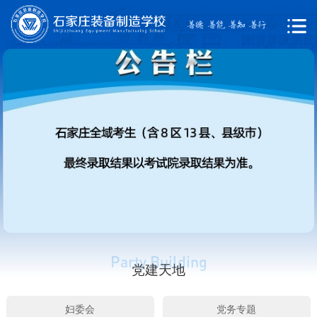
党建天地
妇委会
党务专题