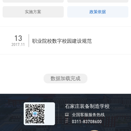
实施方案
政策依据
13
职业院校数字校园建设规范
2017.11
数据加载完成
石家庄装备制造学校
全国客服服务热线
0311-83708600