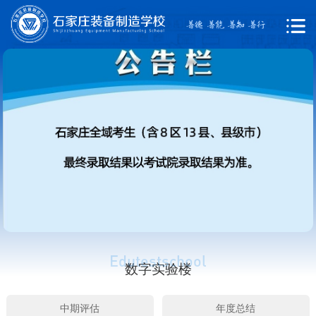
数字实验楼
中期评估
年度总结