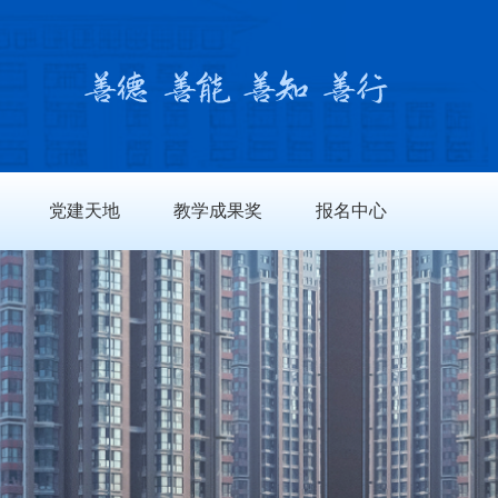
党建天地
教学成果奖
报名中心