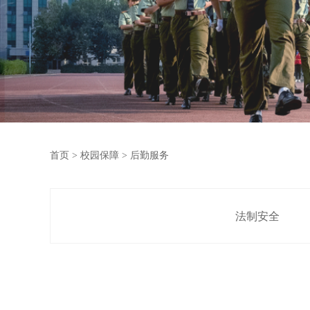
首页
>
校园保障
> 后勤服务
法制安全