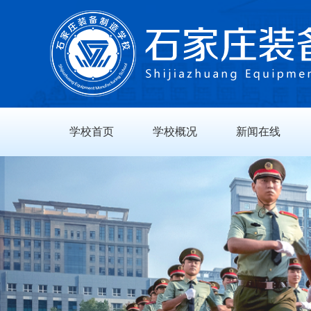
学校首页
学校概况
新闻在线