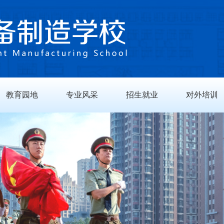
教育园地
专业风采
招生就业
对外培训