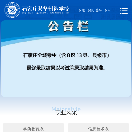
专业风采
学前教育系
信息技术系