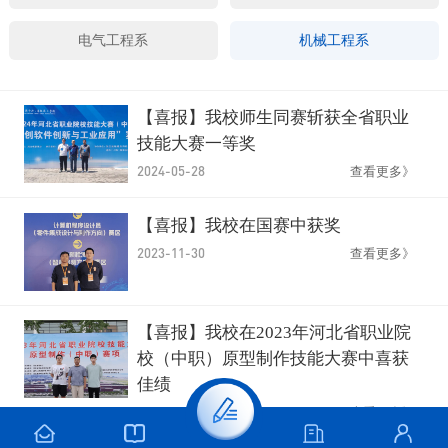
电气工程系
机械工程系
【喜报】我校师生同赛斩获全省职业
技能大赛一等奖
2024-05-28
查看更多》
【喜报】我校在国赛中获奖
2023-11-30
查看更多》
【喜报】我校在2023年河北省职业院
校（中职）原型制作技能大赛中喜获
佳绩
2023-11-28
查看更多》
【喜报】我校在2023年河北省高校三