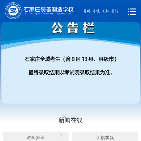
新闻在线
教学资讯
团旗飘飘