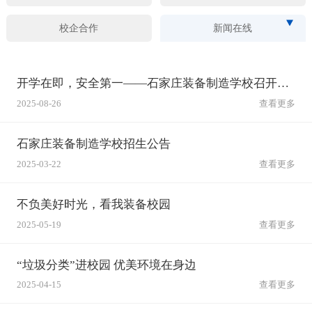
校企合作
新闻在线
开学在即，安全第一——石家庄装备制造学校召开秋季开学安全工作会筑牢校园安全防线
2025-08-26
查看更多
石家庄装备制造学校招生公告
2025-03-22
查看更多
不负美好时光，看我装备校园
2025-05-19
查看更多
“垃圾分类”进校园 优美环境在身边
2025-04-15
查看更多