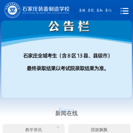
新闻在线
教学资讯
团旗飘飘