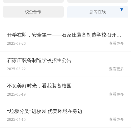
校企合作
新闻在线
开学在即，安全第一——石家庄装备制造学校召开秋季开学安全工作会筑牢校园安全防线
2025-08-26
查看更多
石家庄装备制造学校招生公告
2025-03-22
查看更多
不负美好时光，看我装备校园
2025-05-19
查看更多
“垃圾分类”进校园 优美环境在身边
2025-04-15
查看更多