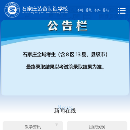
新闻在线
教学资讯
团旗飘飘