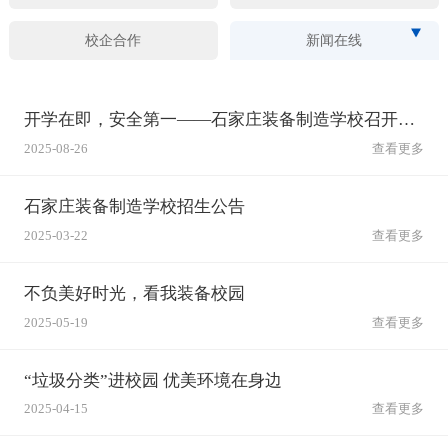
校企合作
新闻在线
开学在即，安全第一——石家庄装备制造学校召开秋季开学安全工作会筑牢校园安全防线
2025-08-26
查看更多
石家庄装备制造学校招生公告
2025-03-22
查看更多
不负美好时光，看我装备校园
2025-05-19
查看更多
“垃圾分类”进校园 优美环境在身边
2025-04-15
查看更多