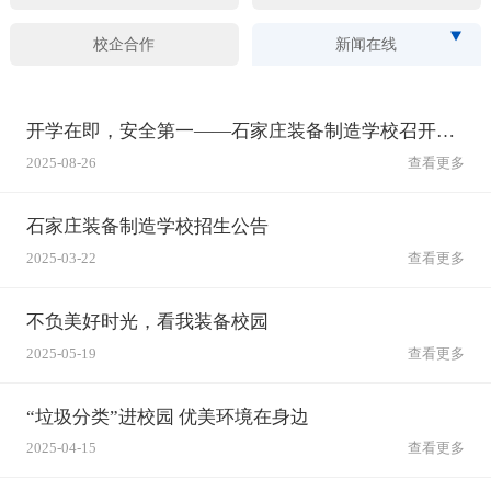
校企合作
新闻在线
开学在即，安全第一——石家庄装备制造学校召开秋季开学安全工作会筑牢校园安全防线
2025-08-26
查看更多
石家庄装备制造学校招生公告
2025-03-22
查看更多
不负美好时光，看我装备校园
2025-05-19
查看更多
“垃圾分类”进校园 优美环境在身边
2025-04-15
查看更多