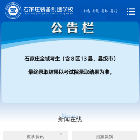
新闻在线
教学资讯
团旗飘飘